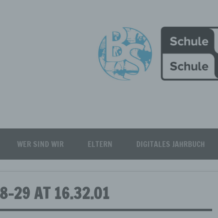
Burgfeld Realschule plus
WER SIND WIR
ELTERN
DIGITALES JAHRBUCH
-29 AT 16.32.01