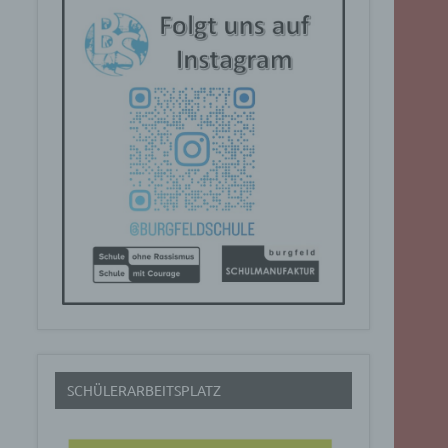
SCHÜLERARBEITSPLATZ