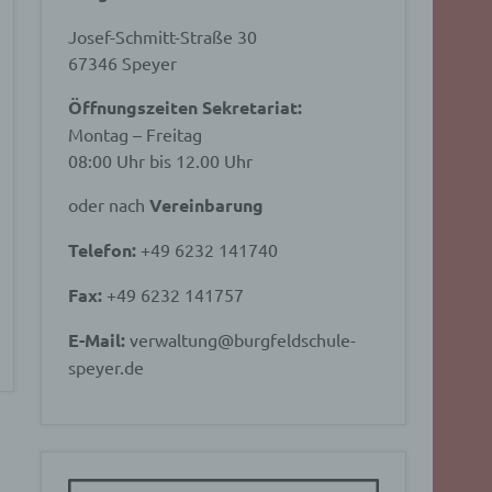
Josef-Schmitt-Straße 30
67346 Speyer
Öffnungszeiten Sekretariat:
Montag – Freitag
08:00 Uhr bis 12.00 Uhr
oder nach
Vereinbarung
Telefon:
+49 6232 141740
Fax:
+49 6232 141757
E-Mail:
verwaltung@burgfeldschule-
speyer.de