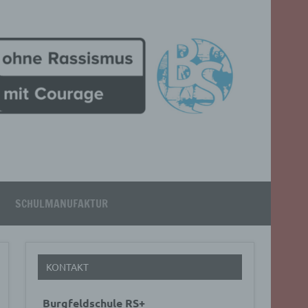
SCHULMANUFAKTUR
KONTAKT
Burgfeldschule RS+