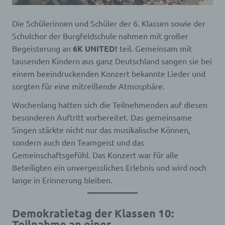
Die Schülerinnen und Schüler der 6. Klassen sowie der
Schulchor der Burgfeldschule nahmen mit großer
Begeisterung an
6K UNITED!
teil. Gemeinsam mit
tausenden Kindern aus ganz Deutschland sangen sie bei
einem beeindruckenden Konzert bekannte Lieder und
sorgten für eine mitreißende Atmosphäre.
Wochenlang hatten sich die Teilnehmenden auf diesen
besonderen Auftritt vorbereitet. Das gemeinsame
Singen stärkte nicht nur das musikalische Können,
sondern auch den Teamgeist und das
Gemeinschaftsgefühl. Das Konzert war für alle
Beteiligten ein unvergessliches Erlebnis und wird noch
lange in Erinnerung bleiben.
Demokratietag der Klassen 10:
Teilnahme an einer