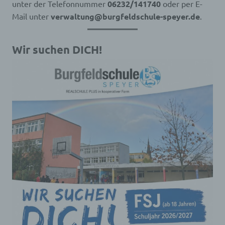
unter der Telefonnummer
06232/141740
oder per E-
Mail unter
verwaltung@burgfeldschule-speyer.de
.
Wir suchen DICH!