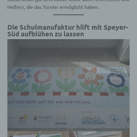
Helfern, die das Turnier ermöglicht haben.
Die Schulmanufaktur hilft mit Speyer-
Süd aufblühen zu lassen