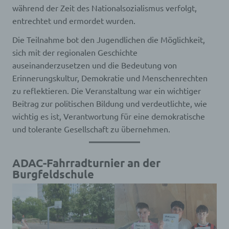
während der Zeit des Nationalsozialismus verfolgt,
entrechtet und ermordet wurden.
Die Teilnahme bot den Jugendlichen die Möglichkeit,
sich mit der regionalen Geschichte
auseinanderzusetzen und die Bedeutung von
Erinnerungskultur, Demokratie und Menschenrechten
zu reflektieren. Die Veranstaltung war ein wichtiger
Beitrag zur politischen Bildung und verdeutlichte, wie
wichtig es ist, Verantwortung für eine demokratische
und tolerante Gesellschaft zu übernehmen.
ADAC-Fahrradturnier an der
Burgfeldschule