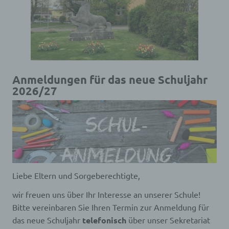
Anmeldungen für das neue Schuljahr
2026/27
Liebe Eltern und Sorgeberechtigte,
wir freuen uns über Ihr Interesse an unserer Schule!
Bitte vereinbaren Sie Ihren Termin zur Anmeldung für
das neue Schuljahr
telefonisch
über unser Sekretariat