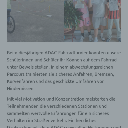
Beim diesjährigen ADAC-Fahrradturnier konnten unsere
Schülerinnen und Schüler ihr Können auf dem Fahrrad
unter Beweis stellen. In einem abwechslungsreichen
Parcours trainierten sie sicheres Anfahren, Bremsen,
Kurvenfahren und das geschickte Umfahren von
Hindernissen.
Mit viel Motivation und Konzentration meisterten die
Teilnehmenden die verschiedenen Stationen und
sammelten wertvolle Erfahrungen für ein sicheres
Verhalten im Straßenverkehr. Ein herzliches
Dankeschön gilt dem ADAC sowie allen Helferinnen und