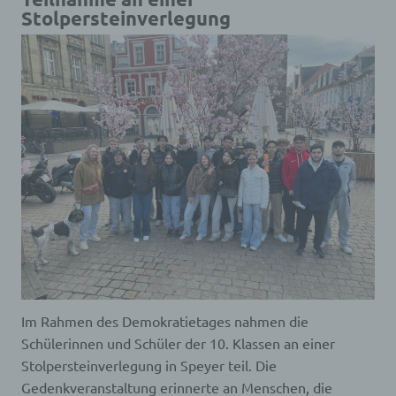
Stolpersteinverlegung
Im Rahmen des Demokratietages nahmen die
Schülerinnen und Schüler der 10. Klassen an einer
Stolpersteinverlegung in Speyer teil. Die
Gedenkveranstaltung erinnerte an Menschen, die