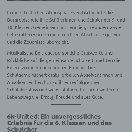
In einer festlichen Atmosphäre verabschiedete die
Burgfeldschule ihre Schülerinnen und Schüler der 9. und
10. Klassen. Gemeinsam mit Familien, Freunden sowie
Lehrkräften wurden die erreichten Abschlüsse gefeiert
und die Zeugnisse überreicht.
Musikalische Beiträge, persönliche Grußworte und
Rückblicke auf die gemeinsame Schulzeit machten die
Feiern zu einem besonderen Ereignis. Die
Schulgemeinschaft gratuliert allen Absolventinnen und
Absolventen herzlich zu ihrem erfolgreichen
Schulabschluss und wünscht ihnen für ihren weiteren
Lebensweg viel Erfolg, Freude und alles Gute.
6k-United: Ein unvergessliches
Erlebnis für die 6. Klassen und den
Schulchor