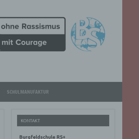
SCHULMANUFAKTUR
KONTAKT
Burgfeldschule RS+