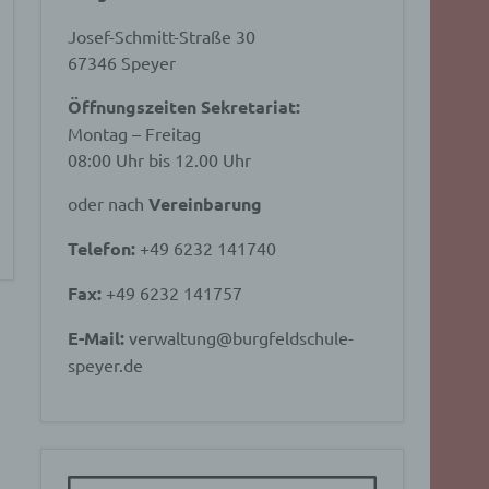
Josef-Schmitt-Straße 30
67346 Speyer
Öffnungszeiten Sekretariat:
Montag – Freitag
08:00 Uhr bis 12.00 Uhr
oder nach
Vereinbarung
Telefon:
+49 6232 141740
Fax:
+49 6232 141757
E-Mail:
verwaltung@burgfeldschule-
speyer.de