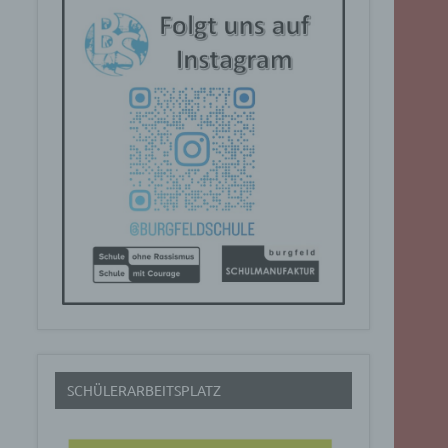
SCHÜLERARBEITSPLATZ