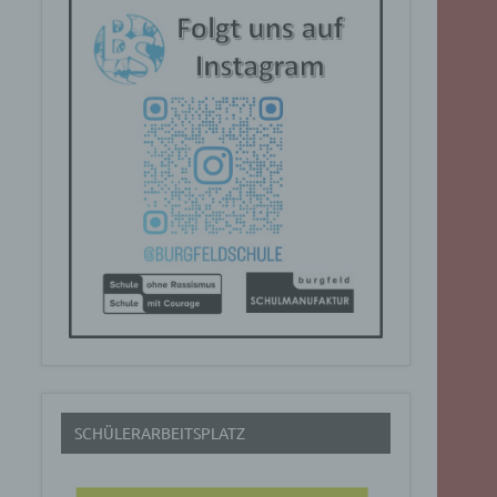
SCHÜLERARBEITSPLATZ