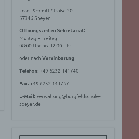
Josef-Schmitt-Straße 30
67346 Speyer
Öffnungszeiten Sekretariat:
Montag – Freitag
08:00 Uhr bis 12.00 Uhr
oder nach
Vereinbarung
Telefon:
+49 6232 141740
Fax:
+49 6232 141757
E-Mail:
verwaltung@burgfeldschule-
speyer.de