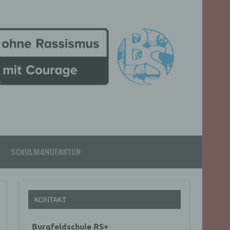
SCHULMANUFAKTUR
KONTAKT
Burgfeldschule RS+