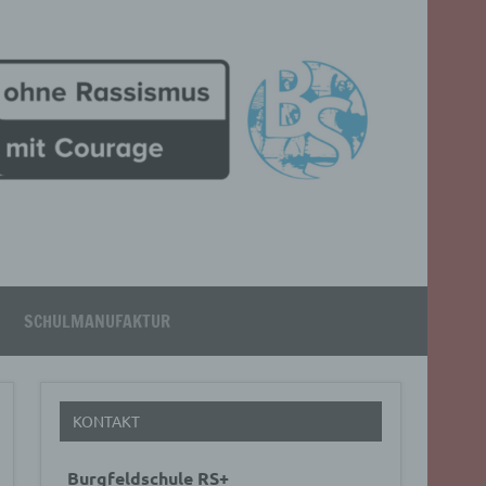
SCHULMANUFAKTUR
KONTAKT
Burgfeldschule RS+