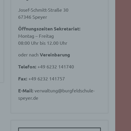
Josef-Schmitt-Straße 30
67346 Speyer
Öffnungszeiten Sekretariat:
Montag – Freitag
08:00 Uhr bis 12.00 Uhr
oder nach
Vereinbarung
Telefon:
+49 6232 141740
Fax:
+49 6232 141757
E-Mail:
verwaltung@burgfeldschule-
speyer.de