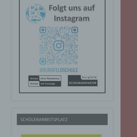
SCHÜLERARBEITSPLATZ