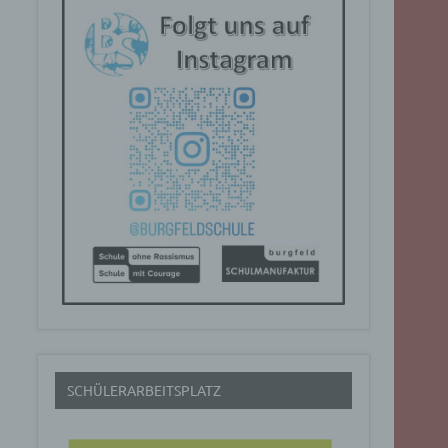
SCHÜLERARBEITSPLATZ