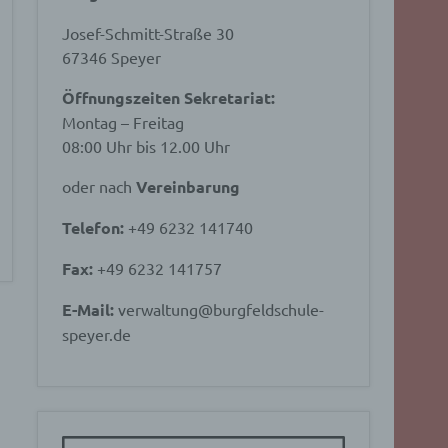
Josef-Schmitt-Straße 30
67346 Speyer
Öffnungszeiten Sekretariat:
Montag – Freitag
08:00 Uhr bis 12.00 Uhr
oder nach
Vereinbarung
Telefon:
+49 6232 141740
Fax:
+49 6232 141757
E-Mail:
verwaltung@burgfeldschule-
speyer.de