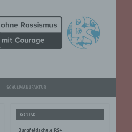
SCHULMANUFAKTUR
KONTAKT
Burgfeldschule RS+