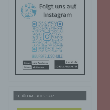
SCHÜLERARBEITSPLATZ