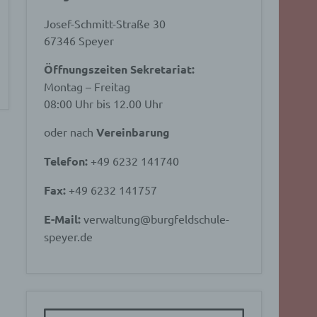
Josef-Schmitt-Straße 30
67346 Speyer
Öffnungszeiten Sekretariat:
Montag – Freitag
08:00 Uhr bis 12.00 Uhr
oder nach
Vereinbarung
Telefon:
+49 6232 141740
Fax:
+49 6232 141757
E-Mail:
verwaltung@burgfeldschule-
speyer.de