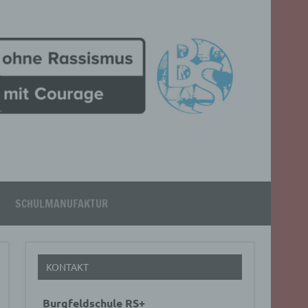
SCHULMANUFAKTUR
KONTAKT
Burgfeldschule RS+