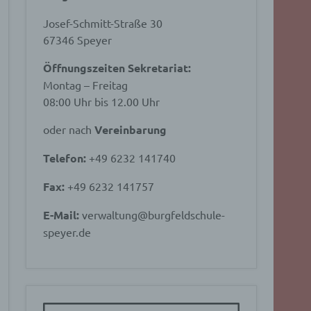
Josef-Schmitt-Straße 30
67346 Speyer
Öffnungszeiten Sekretariat:
Montag – Freitag
08:00 Uhr bis 12.00 Uhr
oder nach
Vereinbarung
Telefon:
+49 6232 141740
Fax:
+49 6232 141757
E-Mail:
verwaltung@burgfeldschule-
speyer.de