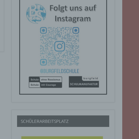
SCHÜLERARBEITSPLATZ