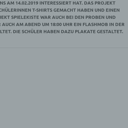
NS AM 14.02.2019 INTERESSIERT HAT. DAS PROJEKT
SCHÜLERINNEN T-SHIRTS GEMACHT HABEN UND EINEN
JEKT SPIELEKISTE WAR AUCH BEI DEN PROBEN UND
 AUCH AM ABEND UM 18:00 UHR EIN FLASHMOB IN DER
TET. DIE SCHÜLER HABEN DAZU PLAKATE GESTALTET.