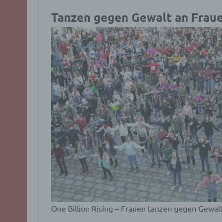
Tanzen gegen Gewalt an Fraue
One Billion Rising – Frauen tanzen gegen Gewal