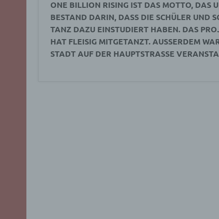
ONE BILLION RISING IST DAS MOTTO, DAS U
BESTAND DARIN, DASS DIE SCHÜLER UND 
TANZ DAZU EINSTUDIERT HABEN. DAS PRO
HAT FLEISIG MITGETANZT. AUSSERDEM WAR
STADT AUF DER HAUPTSTRASSE VERANSTAL