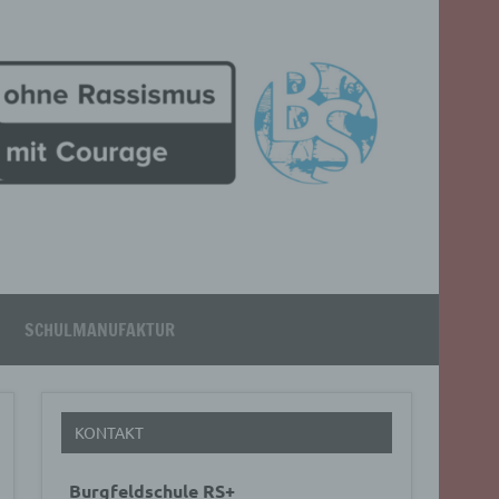
SCHULMANUFAKTUR
KONTAKT
Burgfeldschule RS+