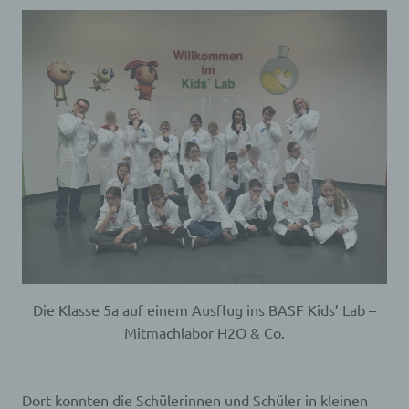
Die Klasse 5a auf einem Ausflug ins BASF Kids’ Lab –
Mitmachlabor H2O & Co.
Dort konnten die Schülerinnen und Schüler in kleinen