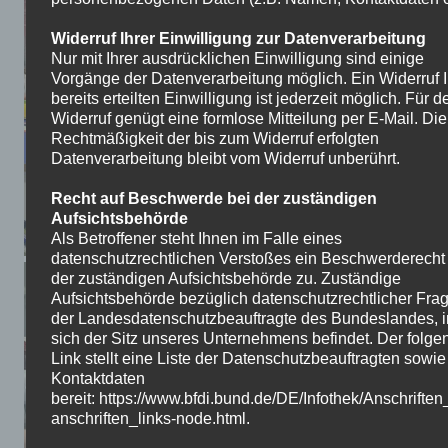
Widerruf Ihrer Einwilligung zur Datenverarbeitung
Nur mit Ihrer ausdrücklichen Einwilligung sind einige
Vorgänge der Datenverarbeitung möglich. Ein Widerruf I
bereits erteilten Einwilligung ist jederzeit möglich. Für d
Widerruf genügt eine formlose Mitteilung per E-Mail. Die
Rechtmäßigkeit der bis zum Widerruf erfolgten
Datenverarbeitung bleibt vom Widerruf unberührt.
Recht auf Beschwerde bei der zuständigen
Aufsichtsbehörde
Als Betroffener steht Ihnen im Falle eines
datenschutzrechtlichen Verstoßes ein Beschwerderecht
der zuständigen Aufsichtsbehörde zu. Zuständige
Aufsichtsbehörde bezüglich datenschutzrechtlicher Frag
der Landesdatenschutzbeauftragte des Bundeslandes, 
sich der Sitz unseres Unternehmens befindet. Der folge
Link stellt eine Liste der Datenschutzbeauftragten sowi
Kontaktdaten
bereit: https://www.bfdi.bund.de/DE/Infothek/Anschriften
anschriften_links-node.html.