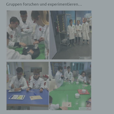
Gruppen forschen und experimentieren…