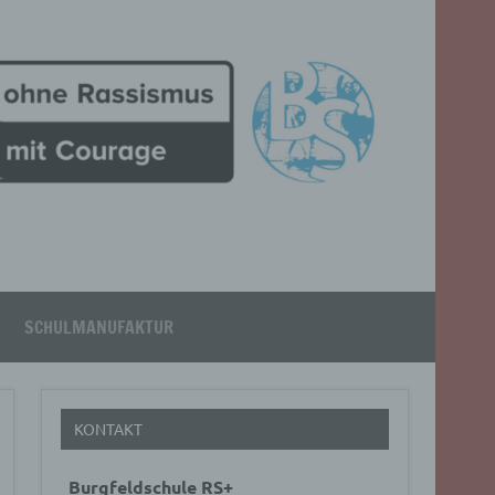
SCHULMANUFAKTUR
KONTAKT
Burgfeldschule RS+