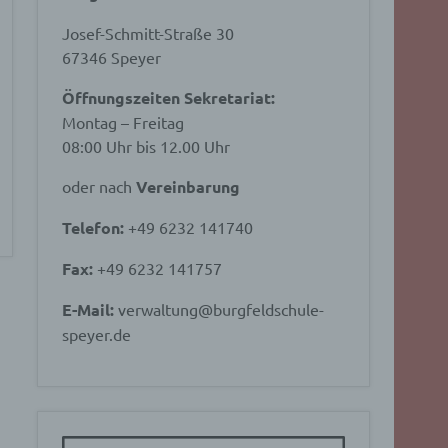
Josef-Schmitt-Straße 30
67346 Speyer
Öffnungszeiten Sekretariat:
Montag – Freitag
08:00 Uhr bis 12.00 Uhr
oder nach
Vereinbarung
Telefon:
+49 6232 141740
Fax:
+49 6232 141757
E-Mail:
verwaltung@burgfeldschule-
speyer.de