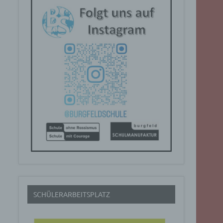
SCHÜLERARBEITSPLATZ