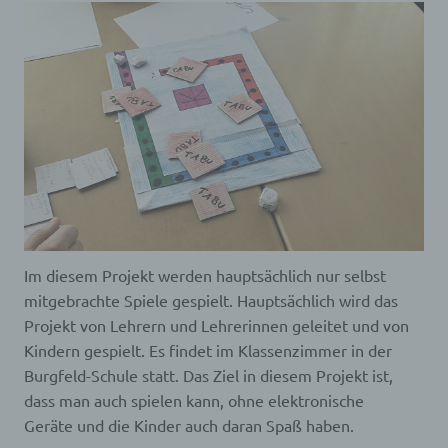
Im diesem Projekt werden hauptsächlich nur selbst
mitgebrachte Spiele gespielt. Hauptsächlich wird das
Projekt von Lehrern und Lehrerinnen geleitet und von
Kindern gespielt. Es findet im Klassenzimmer in der
Burgfeld-Schule statt. Das Ziel in diesem Projekt ist,
dass man auch spielen kann, ohne elektronische
Geräte und die Kinder auch daran Spaß haben.