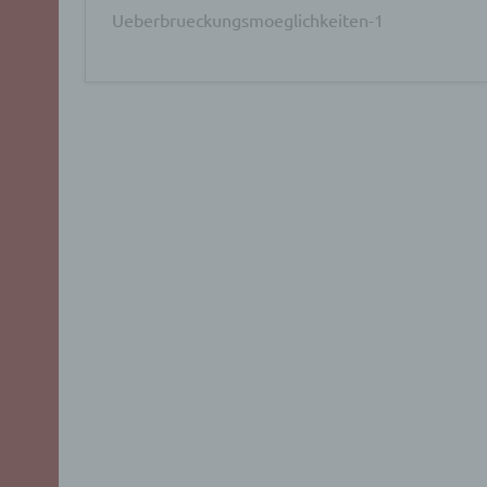
Ueberbrueckungsmoeglichkeiten-1