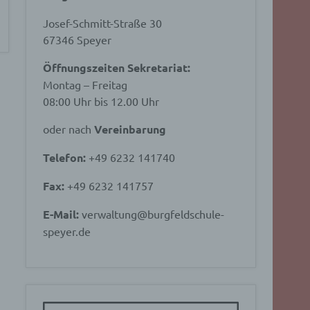
Josef-Schmitt-Straße 30
67346 Speyer
Öffnungszeiten Sekretariat:
Montag – Freitag
08:00 Uhr bis 12.00 Uhr
oder nach
Vereinbarung
Telefon:
+49 6232 141740
Fax:
+49 6232 141757
E-Mail:
verwaltung@burgfeldschule-
speyer.de