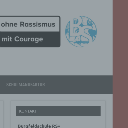
SCHULMANUFAKTUR
KONTAKT
Burgfeldschule RS+