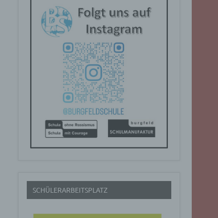
SCHÜLERARBEITSPLATZ