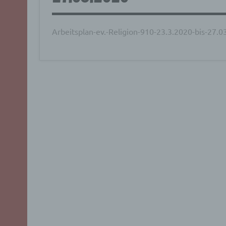
Arbeitsplan-ev.-Religion-910-23.3.2020-bis-27.0