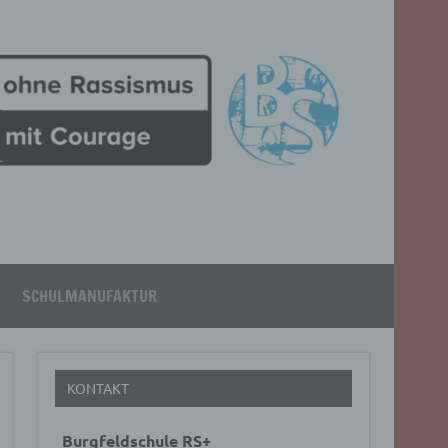
SCHULMANUFAKTUR
KONTAKT
Burgfeldschule RS+