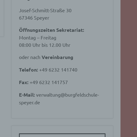
Josef-Schmitt-Straße 30
67346 Speyer
Öffnungszeiten Sekretariat:
Montag – Freitag
08:00 Uhr bis 12.00 Uhr
oder nach
Vereinbarung
Telefon:
+49 6232 141740
Fax:
+49 6232 141757
E-Mail:
verwaltung@burgfeldschule-
speyer.de