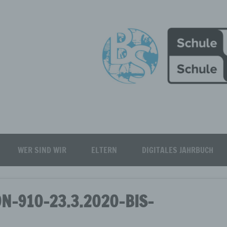
Burgfeld Realschule plus
WER SIND WIR
ELTERN
DIGITALES JAHRBUCH
ON-910-23.3.2020-BIS-