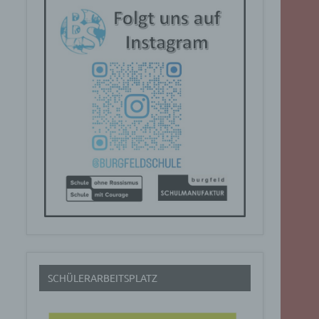
SCHÜLERARBEITSPLATZ