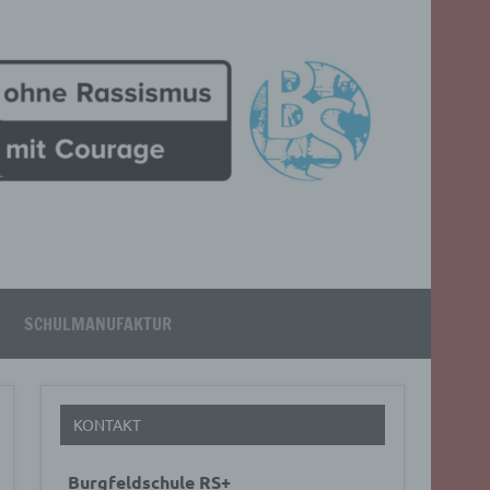
SCHULMANUFAKTUR
KONTAKT
Burgfeldschule RS+