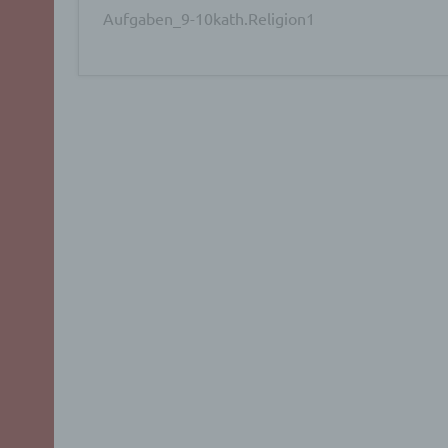
Aufgaben_9-10kath.Religion1