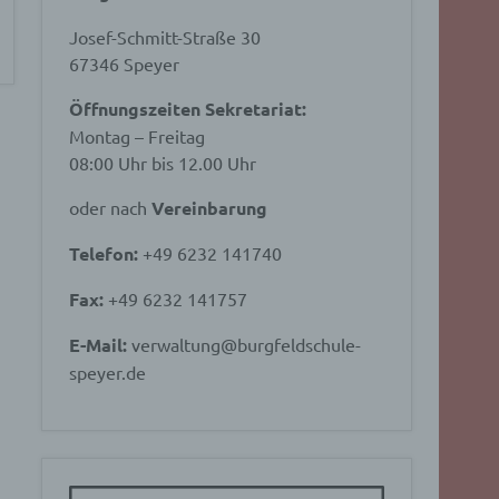
Josef-Schmitt-Straße 30
67346 Speyer
Öffnungszeiten Sekretariat:
Montag – Freitag
08:00 Uhr bis 12.00 Uhr
oder nach
Vereinbarung
Telefon:
+49 6232 141740
Fax:
+49 6232 141757
E-Mail:
verwaltung@burgfeldschule-
speyer.de