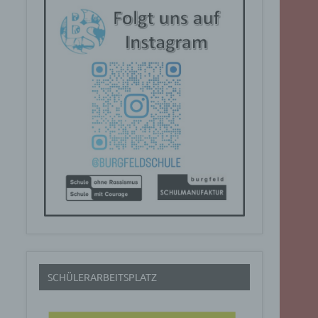
SCHÜLERARBEITSPLATZ