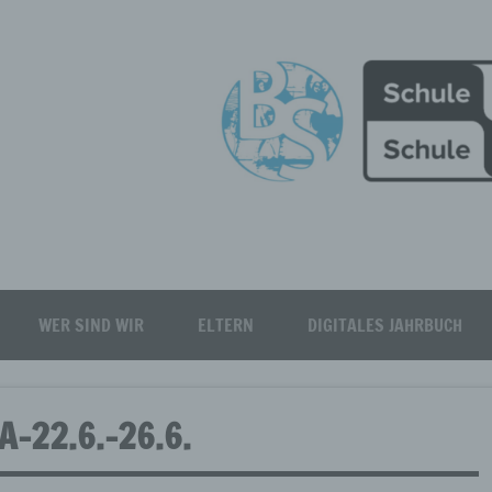
Burgfeld Realschule plus
WER SIND WIR
ELTERN
DIGITALES JAHRBUCH
-22.6.-26.6.