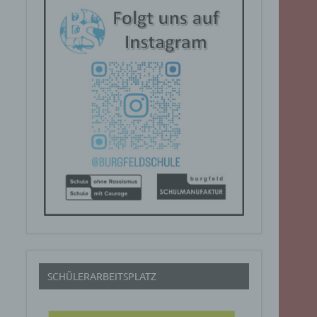
SCHÜLERARBEITSPLATZ