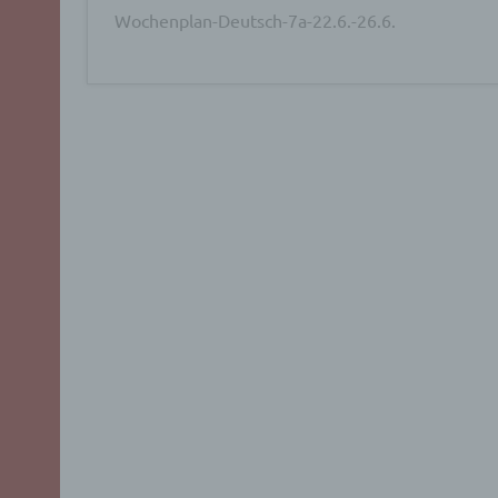
Wochenplan-Deutsch-7a-22.6.-26.6.