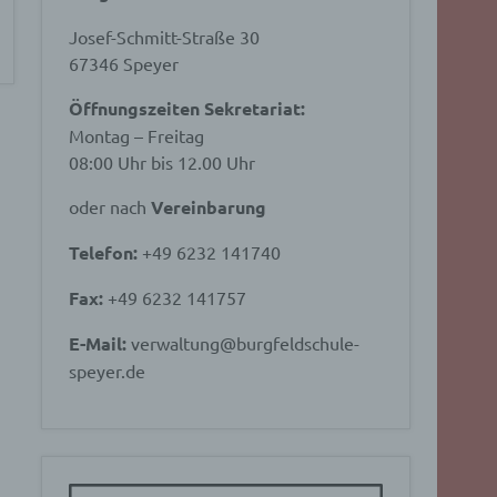
Josef-Schmitt-Straße 30
67346 Speyer
Öffnungszeiten Sekretariat:
Montag – Freitag
08:00 Uhr bis 12.00 Uhr
oder nach
Vereinbarung
Telefon:
+49 6232 141740
Fax:
+49 6232 141757
E-Mail:
verwaltung@burgfeldschule-
speyer.de