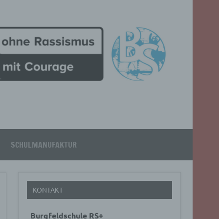
SCHULMANUFAKTUR
KONTAKT
Burgfeldschule RS+