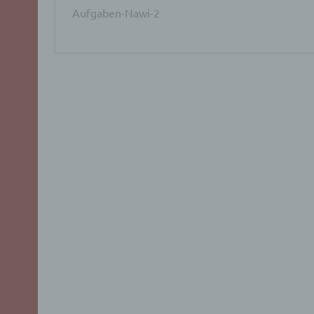
Aufgaben-Nawi-2