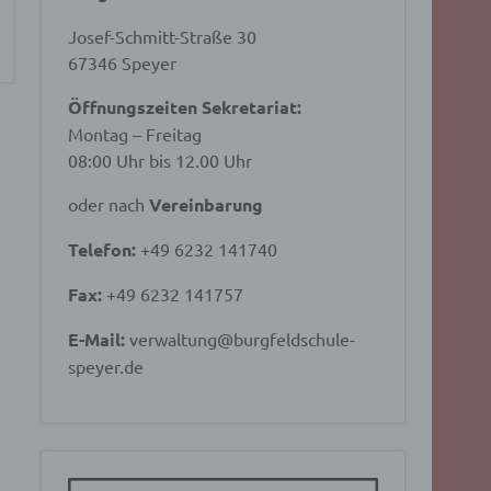
Josef-Schmitt-Straße 30
67346 Speyer
Öffnungszeiten Sekretariat:
Montag – Freitag
08:00 Uhr bis 12.00 Uhr
oder nach
Vereinbarung
Telefon:
+49 6232 141740
Fax:
+49 6232 141757
E-Mail:
verwaltung@burgfeldschule-
speyer.de