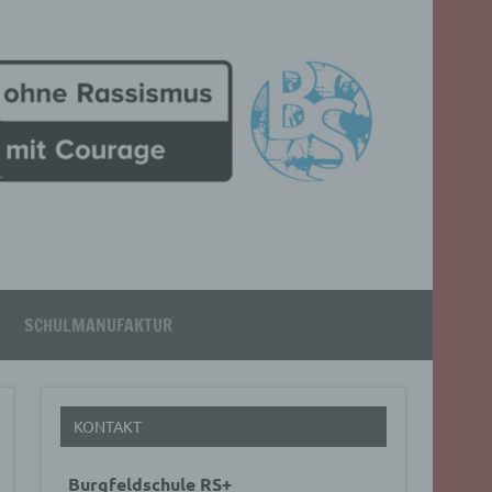
SCHULMANUFAKTUR
KONTAKT
Burgfeldschule RS+