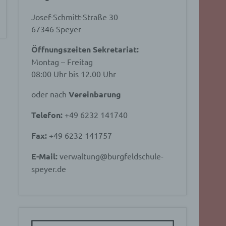
Josef-Schmitt-Straße 30
67346 Speyer
Öffnungszeiten Sekretariat:
Montag – Freitag
08:00 Uhr bis 12.00 Uhr
oder nach
Vereinbarung
Telefon:
+49 6232 141740
Fax:
+49 6232 141757
E-Mail:
verwaltung@burgfeldschule-
speyer.de