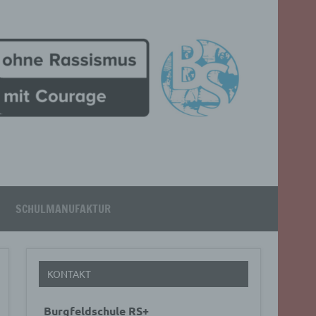
SCHULMANUFAKTUR
KONTAKT
Burgfeldschule RS+