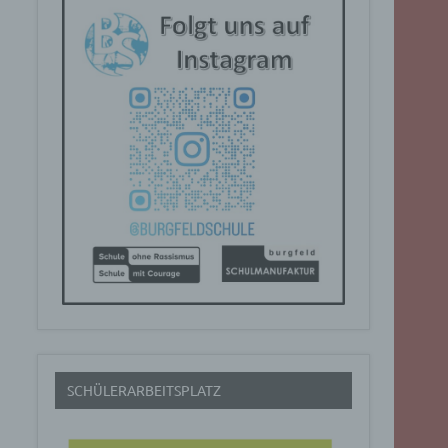
SCHÜLERARBEITSPLATZ