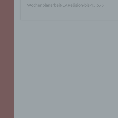
Wochenplanarbeit-Ev.Religion-bis-15.5.-5