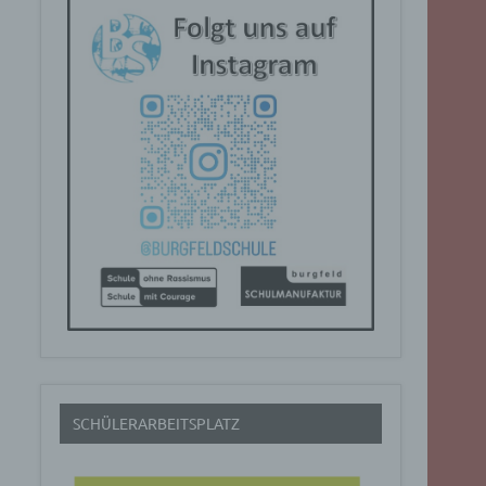
SCHÜLERARBEITSPLATZ