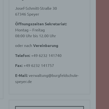
Josef-Schmitt-Straße 30
67346 Speyer
Öffnungszeiten Sekretariat:
Montag – Freitag
08:00 Uhr bis 12.00 Uhr
oder nach
Vereinbarung
Telefon:
+49 6232 141740
Fax:
+49 6232 141757
E-Mail:
verwaltung@burgfeldschule-
speyer.de