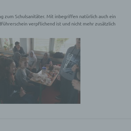
g zum Schulsanitäter. Mit inbegriffen natürlich auch ein
führerschein verpflichend ist und nicht mehr zusätzlich