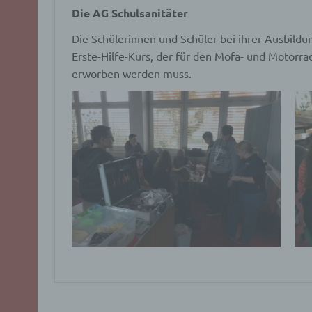
Die AG Schulsanitäter
Die Schülerinnen und Schüler bei ihrer Ausbildun
Erste-Hilfe-Kurs, der für den Mofa- und Motorrad
erworben werden muss.