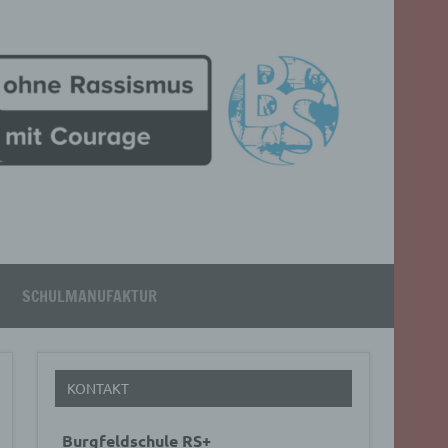
SCHULMANUFAKTUR
KONTAKT
Burgfeldschule RS+