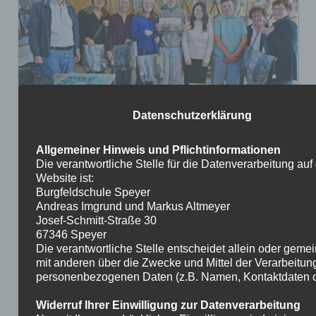
Datenschutzerklärung
Allgemeiner Hinweis und Pflichtinformationen
Die verantwortliche Stelle für die Datenverarbeitung auf
Website ist:
Burgfeldschule Speyer
Andreas Imgrund und Markus Altmeyer
Josef-Schmitt-Straße 30
67346 Speyer
Die verantwortliche Stelle entscheidet allein oder gem
mit anderen über die Zwecke und Mittel der Verarbeitun
personenbezogenen Daten (z.B. Namen, Kontaktdaten o.
Widerruf Ihrer Einwilligung zur Datenverarbeitung