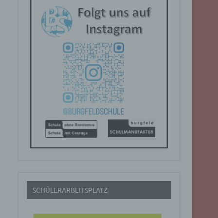
SCHÜLERARBEITSPLATZ