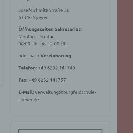
Josef-Schmitt-Straße 30
67346 Speyer
Öffnungszeiten Sekretariat:
Montag – Freitag
08:00 Uhr bis 12.00 Uhr
oder nach
Vereinbarung
Telefon:
+49 6232 141740
Fax:
+49 6232 141757
E-Mail:
verwaltung@burgfeldschule-
speyer.de