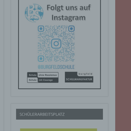
SCHÜLERARBEITSPLATZ