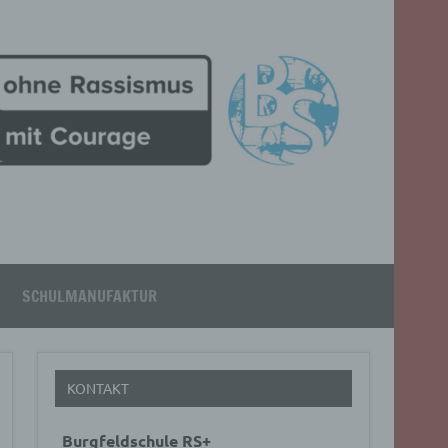
SCHULMANUFAKTUR
KONTAKT
Burgfeldschule RS+