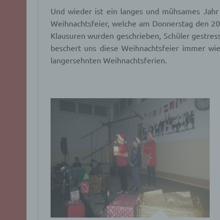
Und wieder ist ein langes und mühsames Jahr v
Weihnachtsfeier, welche am Donnerstag den 20.
Klausuren wurden geschrieben, Schüler gestress
beschert uns diese Weihnachtsfeier immer wi
langersehnten Weihnachtsferien.