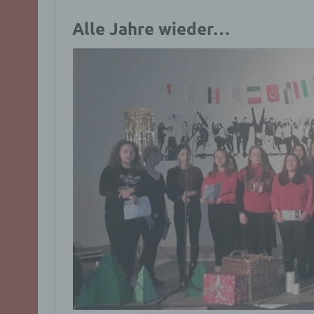
Alle Jahre wieder…