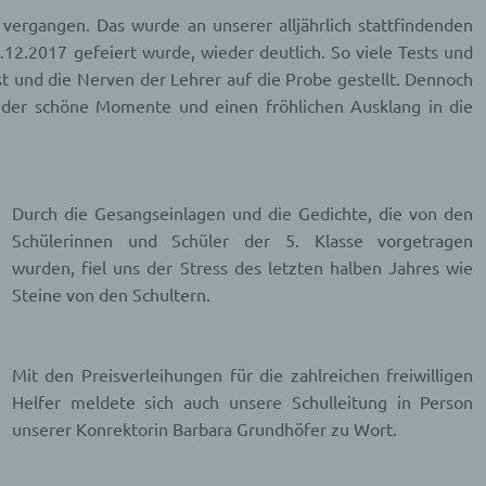
ergangen. Das wurde an unserer alljährlich stattfindenden
12.2017 gefeiert wurde, wieder deutlich. So viele Tests und
t und die Nerven der Lehrer auf die Probe gestellt. Dennoch
eder schöne Momente und einen fröhlichen Ausklang in die
Durch die Gesangseinlagen und die Gedichte, die von den
Schülerinnen und Schüler der 5. Klasse vorgetragen
wurden, fiel uns der Stress des letzten halben Jahres wie
Steine von den Schultern.
Mit den Preisverleihungen für die zahlreichen freiwilligen
Helfer meldete sich auch unsere Schulleitung in Person
unserer Konrektorin Barbara Grundhöfer zu Wort.