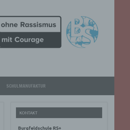
SCHULMANUFAKTUR
KONTAKT
Burgfeldschule RS+