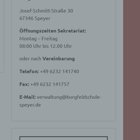
Josef-Schmitt-Straße 30
67346 Speyer
Öffnungszeiten Sekretariat:
Montag – Freitag
08:00 Uhr bis 12.00 Uhr
oder nach
Vereinbarung
Telefon:
+49 6232 141740
Fax:
+49 6232 141757
E-Mail:
verwaltung@burgfeldschule-
speyer.de