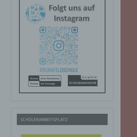
SCHÜLERARBEITSPLATZ